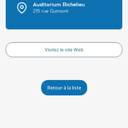
Auditorium Richelieu
215 rue Guimont
Visitez le site Web
Retour à la liste