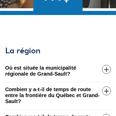
La région
Où est située la municipalité
régionale de Grand-Sault?
Combien y a-t-il de temps de route
entre la frontière du Québec et Grand-
Sault?