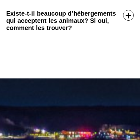
Existe-t-il beaucoup d’hébergements
qui acceptent les animaux? Si oui,
comment les trouver?