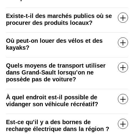
Existe-t-il des marchés publics où se
procurer des produits locaux?
Où peut-on louer des vélos et des
kayaks?
Quels moyens de transport utiliser
dans Grand-Sault lorsqu’on ne
possède pas de voiture?
À quel endroit est-il possible de
vidanger son véhicule récréatif?
Est-ce qu’il y a des bornes de
recharge électrique dans la région ?