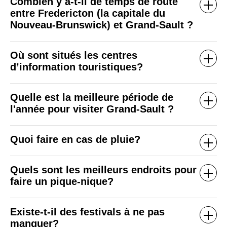
Combien y a-t-il de temps de route
entre Fredericton (la capitale du
Nouveau-Brunswick) et Grand-Sault ?
Où sont situés les centres
d’information touristiques?
Quelle est la meilleure période de
l'année pour visiter Grand-Sault ?
Quoi faire en cas de pluie?
Quels sont les meilleurs endroits pour
faire un pique-nique?
Existe-t-il des festivals à ne pas
manquer?