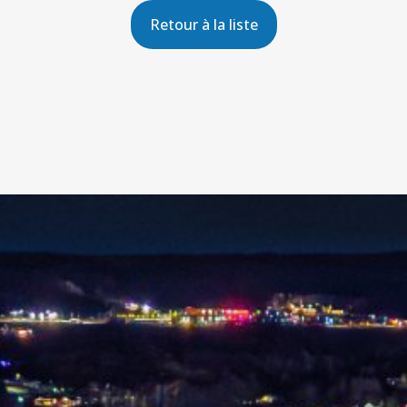
Retour à la liste