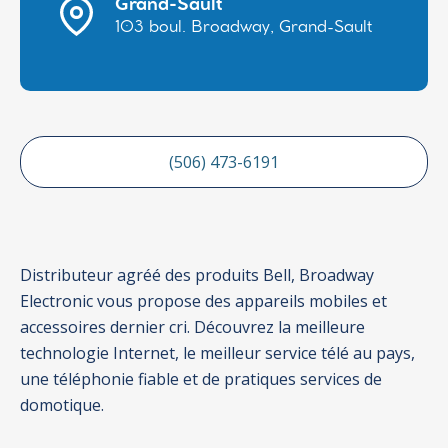
Grand-Sault
103 boul. Broadway, Grand-Sault
(506) 473-6191
Distributeur agréé des produits Bell, Broadway
Electronic vous propose des appareils mobiles et
accessoires dernier cri. Découvrez la meilleure
technologie Internet, le meilleur service télé au pays,
une téléphonie fiable et de pratiques services de
domotique.