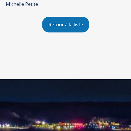
Michelle Petite
Retour à la liste