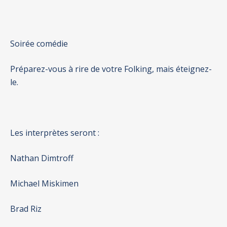
Soirée comédie
Préparez-vous à rire de votre Folking, mais éteignez-
le.
Les interprètes seront :
Nathan Dimtroff
Michael Miskimen
Brad Riz