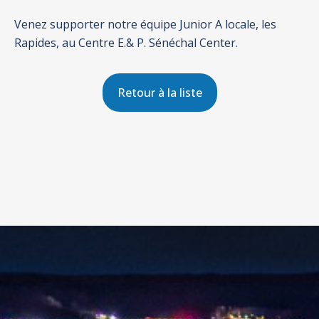
Venez supporter notre équipe Junior A locale, les
Rapides, au Centre E.& P. Sénéchal Center.
Retour à la liste