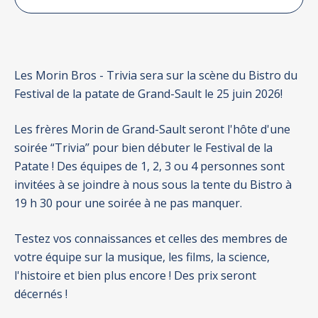
Les Morin Bros - Trivia sera sur la scène du Bistro du
Festival de la patate de Grand-Sault le 25 juin 2026!
Les frères Morin de Grand-Sault seront l'hôte d'une
soirée “Trivia’’ pour bien débuter le Festival de la
Patate ! Des équipes de 1, 2, 3 ou 4 personnes sont
invitées à se joindre à nous sous la tente du Bistro à
19 h 30 pour une soirée à ne pas manquer.
Testez vos connaissances et celles des membres de
votre équipe sur la musique, les films, la science,
l'histoire et bien plus encore ! Des prix seront
décernés !