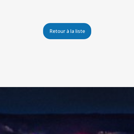
Retour à la liste