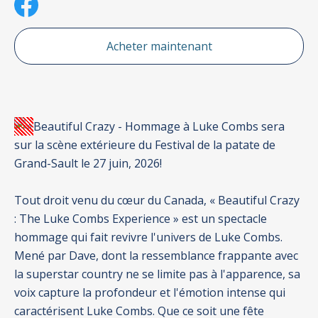
Acheter maintenant
Beautiful Crazy - Hommage à Luke Combs sera
sur la scène extérieure du Festival de la patate de
Grand-Sault le 27 juin, 2026!
Tout droit venu du cœur du Canada, « Beautiful Crazy
: The Luke Combs Experience » est un spectacle
hommage qui fait revivre l'univers de Luke Combs.
Mené par Dave, dont la ressemblance frappante avec
la superstar country ne se limite pas à l'apparence, sa
voix capture la profondeur et l'émotion intense qui
caractérisent Luke Combs. Que ce soit une fête