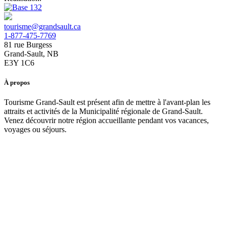
tourisme@grandsault.ca
1-877-475-7769
81 rue Burgess
Grand-Sault, NB
E3Y 1C6
À propos
Tourisme Grand-Sault est présent afin de mettre à l'avant-plan les
attraits et activités de la Municipalité régionale de Grand-Sault.
Venez découvrir notre région accueillante pendant vos vacances,
voyages ou séjours.