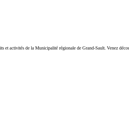
raits et activités de la Municipalité régionale de Grand-Sault. Venez dé