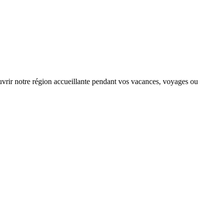
couvrir notre région accueillante pendant vos vacances, voyages ou