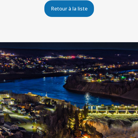
Retour à la liste