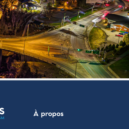
À propos