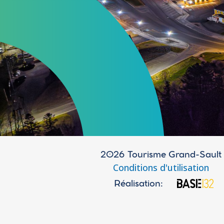
2026 Tourisme Grand-Sault
Conditions d'utilisation
Réalisation: