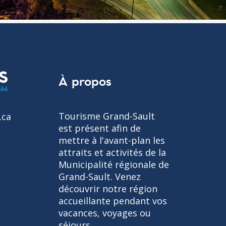
À propos
Tourisme Grand-Sault
.ca
est présent afin de
mettre à l'avant-plan les
attraits et activités de la
Municipalité régionale de
Grand-Sault. Venez
découvrir notre région
accueillante pendant vos
vacances, voyages ou
séjours.