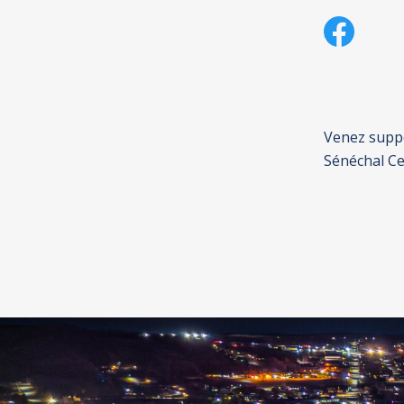
Venez suppo
Sénéchal Ce