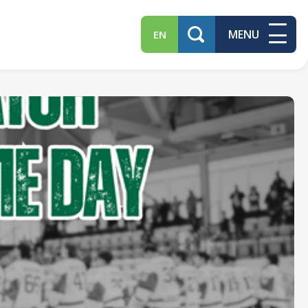
MENU
EN