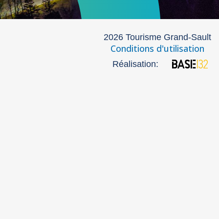
2026 Tourisme Grand-Sault
Conditions d'utilisation
Réalisation: