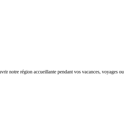
couvrir notre région accueillante pendant vos vacances, voyages ou