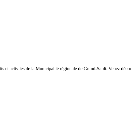
raits et activités de la Municipalité régionale de Grand-Sault. Venez dé