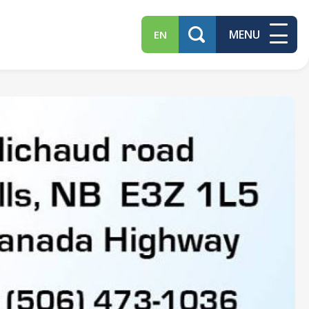
MENU
EN