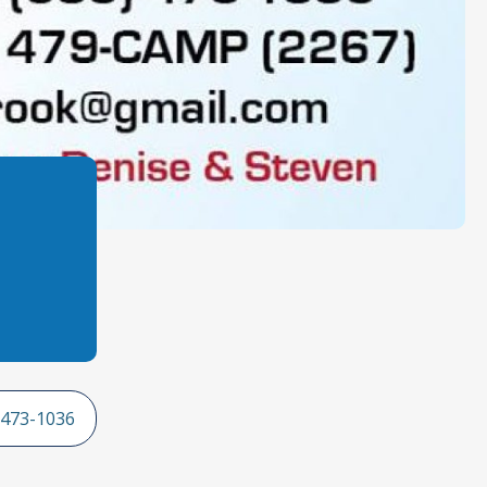
 473-1036