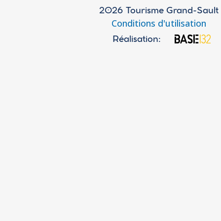
2026 Tourisme Grand-Sault
Conditions d'utilisation
Réalisation: