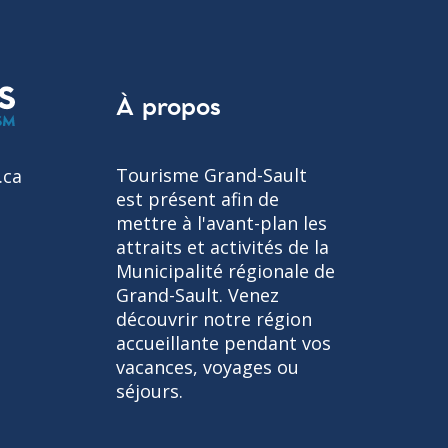
À propos
Tourisme Grand-Sault
.ca
est présent afin de
mettre à l'avant-plan les
attraits et activités de la
Municipalité régionale de
Grand-Sault. Venez
découvrir notre région
accueillante pendant vos
vacances, voyages ou
séjours.