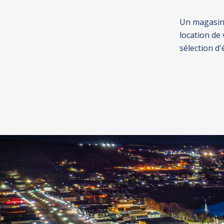
Un magasin 
location de 
sélection d