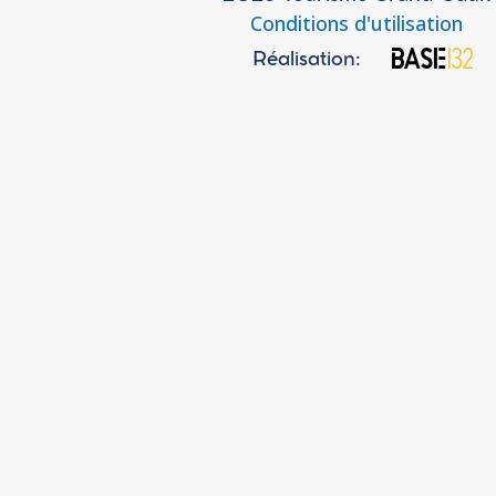
Conditions d'utilisation
Réalisation: