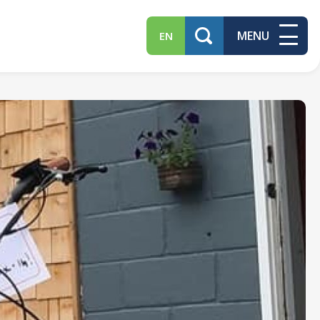
MENU
EN