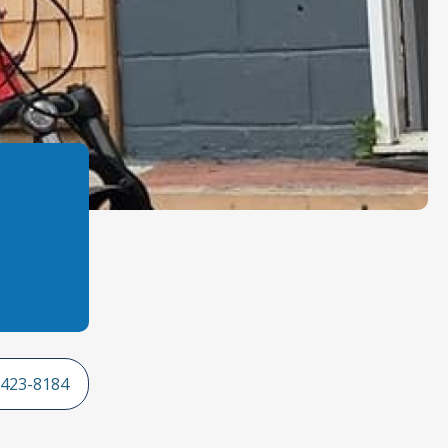
 423-8184