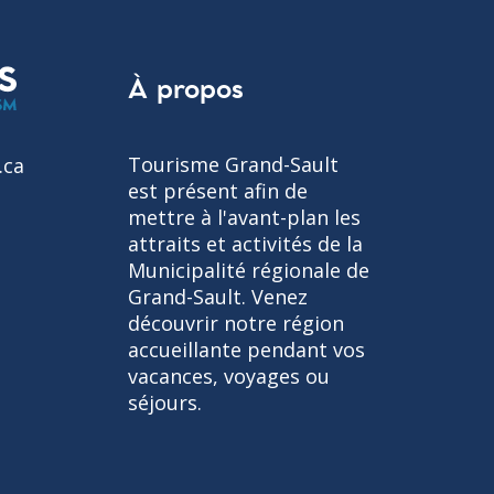
À propos
Tourisme Grand-Sault
.ca
est présent afin de
mettre à l'avant-plan les
attraits et activités de la
Municipalité régionale de
Grand-Sault. Venez
découvrir notre région
accueillante pendant vos
vacances, voyages ou
séjours.