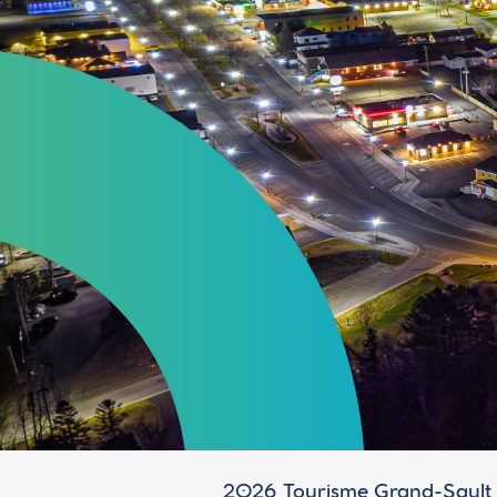
2026 Tourisme Grand-Sault