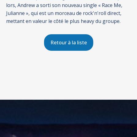
lors, Andrew a sorti son nouveau single « Race Me,
Julianne », qui est un morceau de rock'n'roll direct,
mettant en valeur le côté le plus heavy du groupe.
Retour à la liste